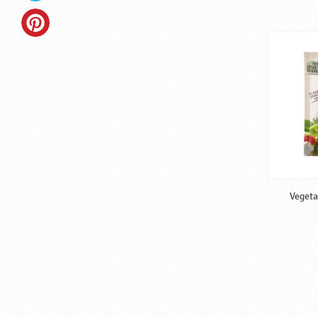
Vegeta