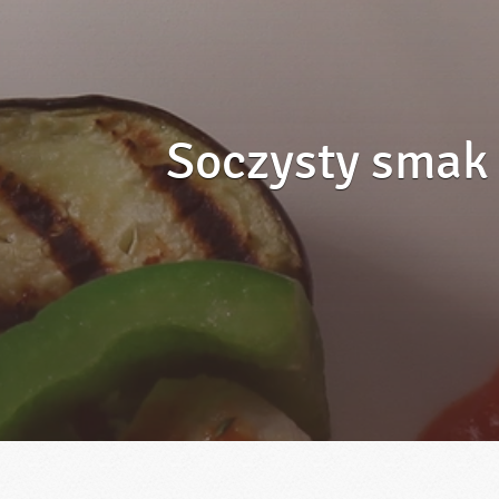
Soczysty smak 