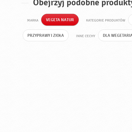
Obejrzyj podobne produkt
VEGETA NATUR
MARKA
KATEGORIE PRODUKTÓW
PRZYPRAWY I ZIOŁA
DLA WEGETARI
INNE CECHY