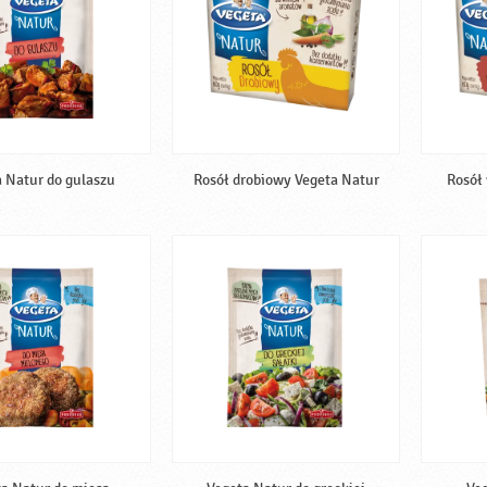
 Natur do gulaszu
Rosół drobiowy Vegeta Natur
Rosół