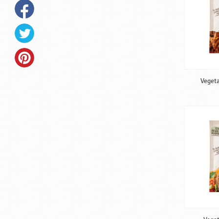
Vegeta