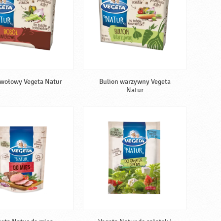
 wołowy Vegeta Natur
Bulion warzywny Vegeta
Natur