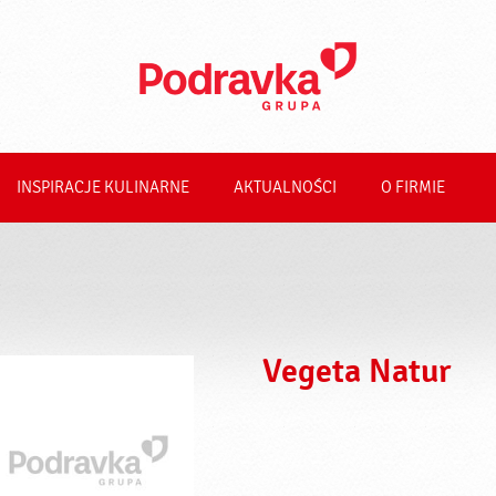
INSPIRACJE KULINARNE
AKTUALNOŚCI
O FIRMIE
Vegeta Natur