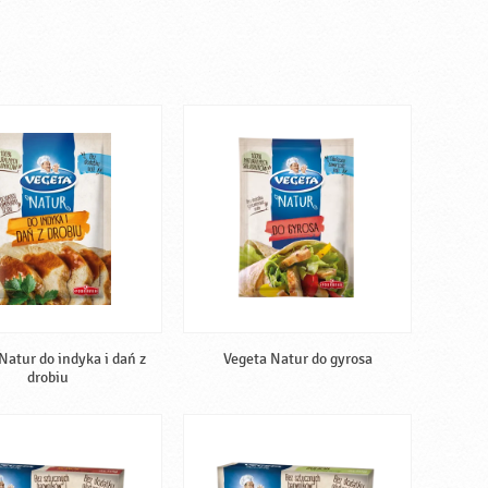
Natur do indyka i dań z
Vegeta Natur do gyrosa
drobiu