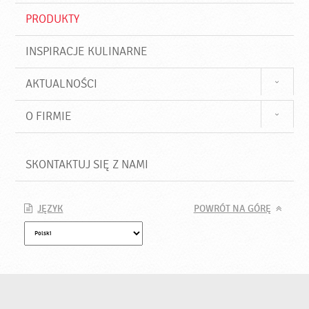
PRODUKTY
INSPIRACJE KULINARNE
AKTUALNOŚCI
O FIRMIE
SKONTAKTUJ SIĘ Z NAMI
JĘZYK
POWRÓT NA GÓRĘ