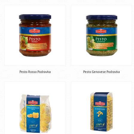
Pesto Rosso Podravka
Pesto Genovese Podravka