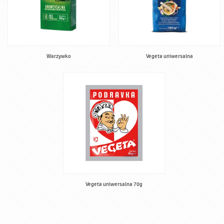
Warzywko
Vegeta uniwersalna
Vegeta uniwersalna 70g