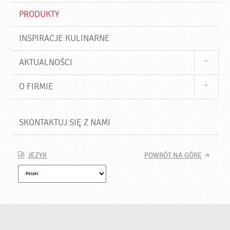
PRODUKTY
INSPIRACJE KULINARNE
AKTUALNOŚCI
O FIRMIE
SKONTAKTUJ SIĘ Z NAMI
JĘZYK
POWRÓT NA GÓRĘ