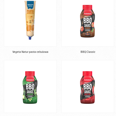
Vegeta Natur pasta cebulowa
BBQ Classic