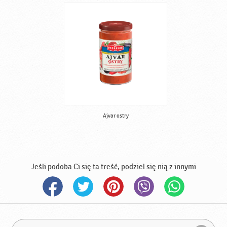
Ajvar ostry
Jeśli podoba Ci się ta treść, podziel się nią z innymi