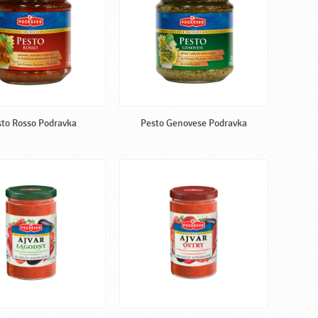
to Rosso Podravka
Pesto Genovese Podravka