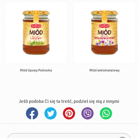
Miód lipowy Podravka
Miód wielokwiatowy
Jeśli podoba Ci się ta treść, podziel się nią z innymi