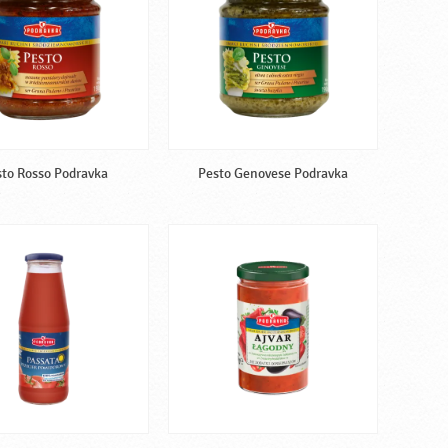
to Rosso Podravka
Pesto Genovese Podravka