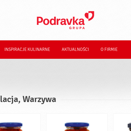
INSPIRACJE KULINARNE
AKTUALNOŚCI
O FIRMIE
lacja, Warzywa