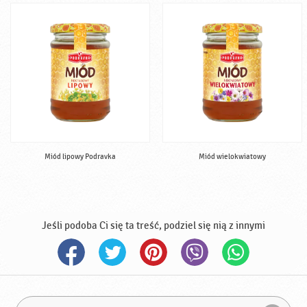
Miód lipowy Podravka
Miód wielokwiatowy
Jeśli podoba Ci się ta treść, podziel się nią z innymi