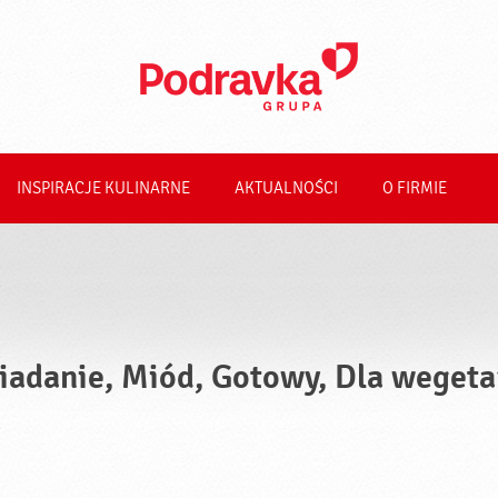
INSPIRACJE KULINARNE
AKTUALNOŚCI
O FIRMIE
iadanie, Miód, Gotowy, Dla wegeta