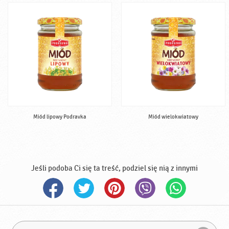
Miód lipowy Podravka
Miód wielokwiatowy
Jeśli podoba Ci się ta treść, podziel się nią z innymi