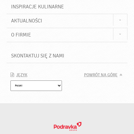
INSPIRACJE KULINARNE
AKTUALNOŚCI
O FIRMIE
SKONTAKTUJ SIĘ Z NAMI
JĘZYK
POWRÓT NA GÓRĘ