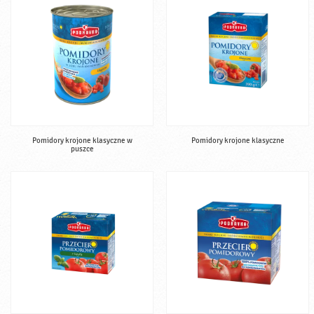
Pomidory krojone klasyczne w
Pomidory krojone klasyczne
puszce