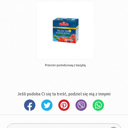
Przecier pomidorowy z bazylią
Jeśli podoba Ci się ta treść, podziel się nią z innymi