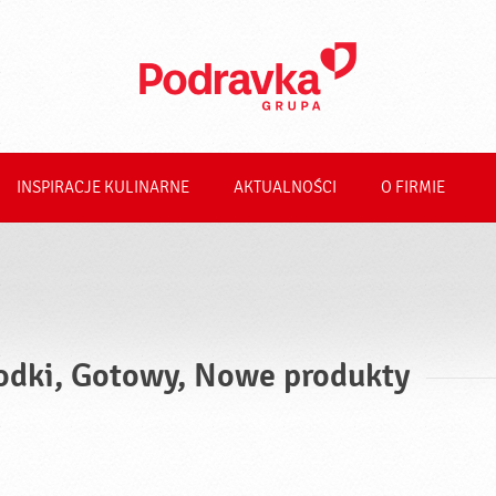
INSPIRACJE KULINARNE
AKTUALNOŚCI
O FIRMIE
odki, Gotowy, Nowe produkty