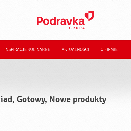
INSPIRACJE KULINARNE
AKTUALNOŚCI
O FIRMIE
iad, Gotowy, Nowe produkty