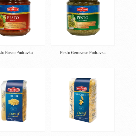
to Rosso Podravka
Pesto Genovese Podravka