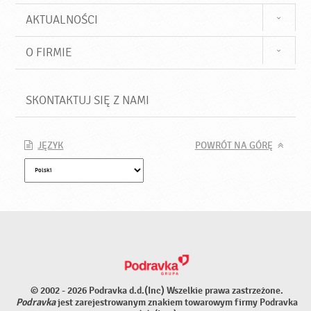
AKTUALNOŚCI
O FIRMIE
SKONTAKTUJ SIĘ Z NAMI
JĘZYK
POWRÓT NA GÓRĘ
© 2002 - 2026 Podravka d.d.(Inc) Wszelkie prawa zastrzeżone.
Podravka
jest zarejestrowanym znakiem towarowym firmy Podravka