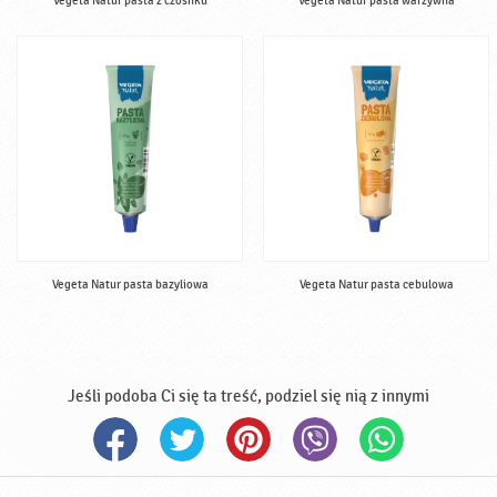
Vegeta Natur pasta z czosnku
Vegeta Natur pasta warzywna
Vegeta Natur pasta bazyliowa
Vegeta Natur pasta cebulowa
Jeśli podoba Ci się ta treść, podziel się nią z innymi