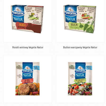
Rosół wołowy Vegeta Natur
Bulion warzywny Vegeta Natur