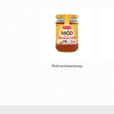
Miód wielokwiatowy