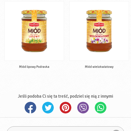
Miód lipowy Podravka
Miód wielokwiatowy
Jeśli podoba Ci się ta treść, podziel się nią z innymi