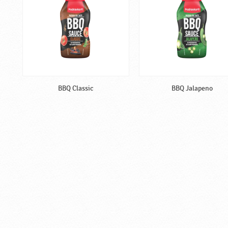
BBQ Classic
BBQ Jalapeno