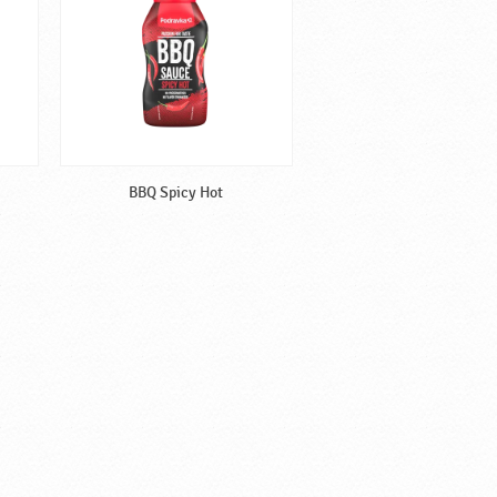
BBQ Spicy Hot