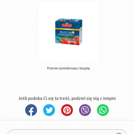
Przecier pomidorowy z bazylią
Jeśli podoba Ci się ta treść, podziel się nią z innymi