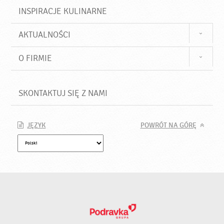
INSPIRACJE KULINARNE
AKTUALNOŚCI
O FIRMIE
SKONTAKTUJ SIĘ Z NAMI
JĘZYK
POWRÓT NA GÓRĘ