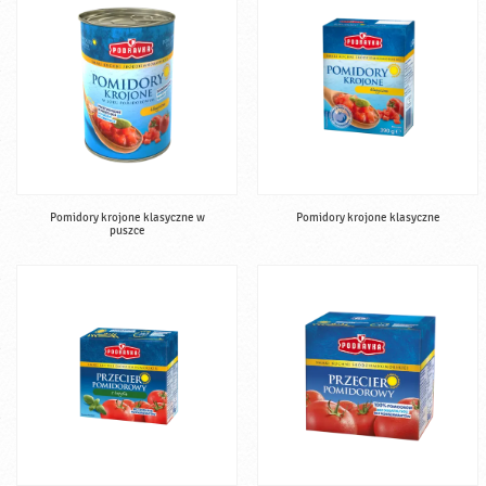
Pomidory krojone klasyczne w
Pomidory krojone klasyczne
puszce