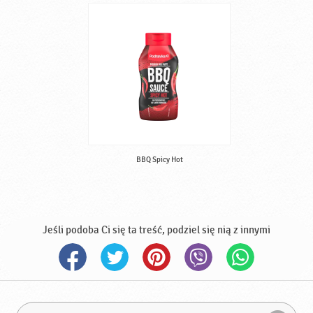
BBQ Spicy Hot
Jeśli podoba Ci się ta treść, podziel się nią z innymi