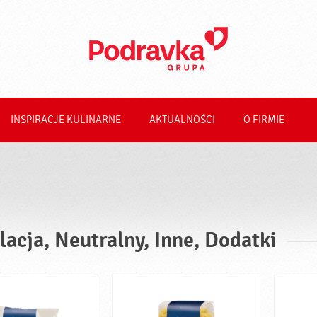
INSPIRACJE KULINARNE
AKTUALNOŚCI
O FIRMIE
lacja, Neutralny, Inne, Dodatki