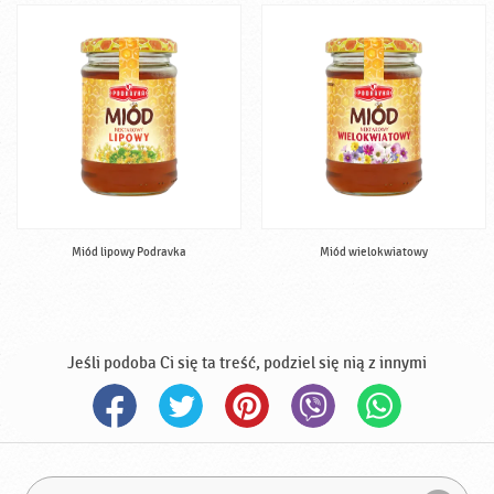
Miód lipowy Podravka
Miód wielokwiatowy
Jeśli podoba Ci się ta treść, podziel się nią z innymi