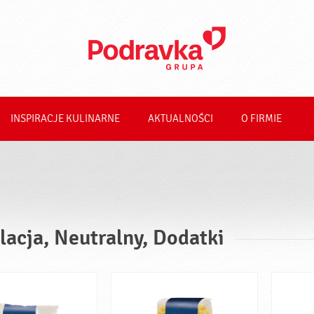
INSPIRACJE KULINARNE
AKTUALNOŚCI
O FIRMIE
lacja, Neutralny, Dodatki