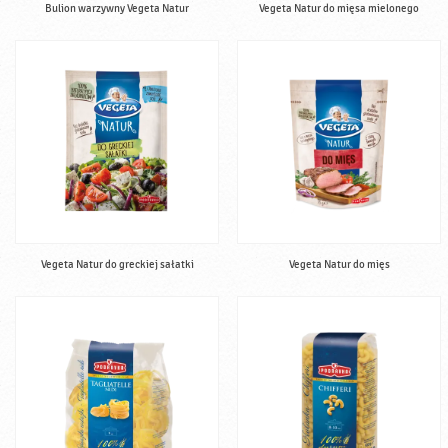
Bulion warzywny Vegeta Natur
Vegeta Natur do mięsa mielonego
Vegeta Natur do greckiej sałatki
Vegeta Natur do mięs