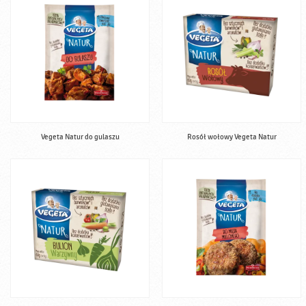
Vegeta Natur do gulaszu
Rosół wołowy Vegeta Natur