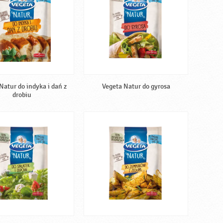
Natur do indyka i dań z
Vegeta Natur do gyrosa
drobiu