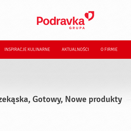
INSPIRACJE KULINARNE
AKTUALNOŚCI
O FIRMIE
zekąska, Gotowy, Nowe produkty