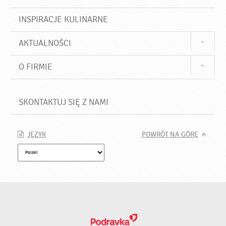
INSPIRACJE KULINARNE
AKTUALNOŚCI
O FIRMIE
SKONTAKTUJ SIĘ Z NAMI
JĘZYK
POWRÓT NA GÓRĘ