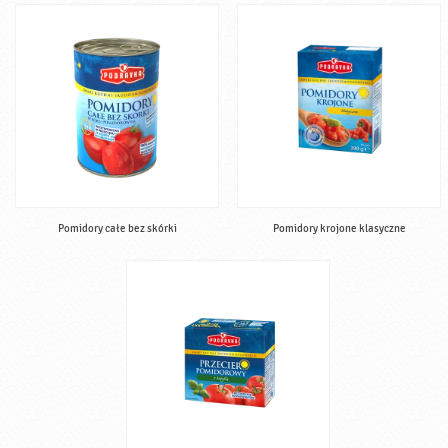
Pomidory całe bez skórki
Pomidory krojone klasyczne