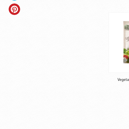
Vegeta