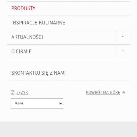
PRODUKTY
INSPIRACJE KULINARNE
AKTUALNOŚCI
O FIRMIE
SKONTAKTUJ SIĘ Z NAMI
JĘZYK
POWRÓT NA GÓRĘ