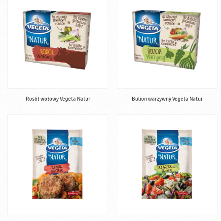
Rosół wołowy Vegeta Natur
Bulion warzywny Vegeta Natur