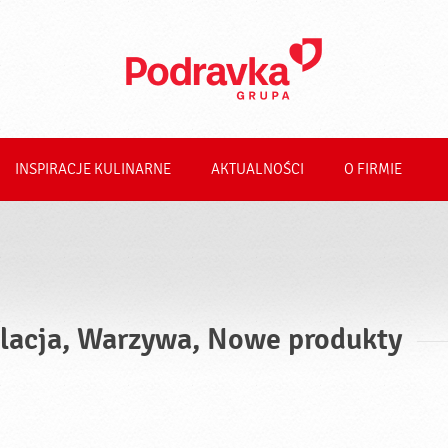
INSPIRACJE KULINARNE
AKTUALNOŚCI
O FIRMIE
lacja, Warzywa, Nowe produkty