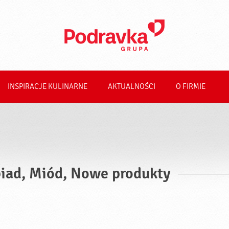
INSPIRACJE KULINARNE
AKTUALNOŚCI
O FIRMIE
iad, Miód, Nowe produkty