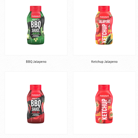
BBQ Jalapeno
Ketchup Jalapeno