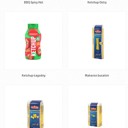
BBQ Spicy Hot
Ketchup Ostry
Ketchup Łagodny
Makaron bucatini